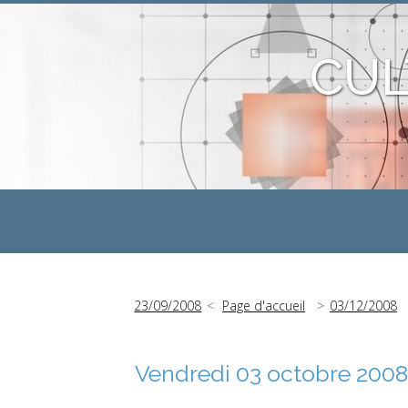
CUL
23/09/2008
Page d'accueil
03/12/2008
Vendredi 03 octobre 2008