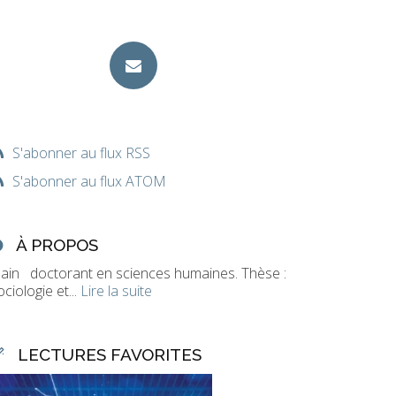
S'abonner au flux RSS
S'abonner au flux ATOM
À PROPOS
lain doctorant en sciences humaines. Thèse :
ociologie et...
Lire la suite
LECTURES FAVORITES