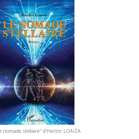
le nomade stellaire" d'Hector LOAIZA